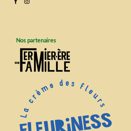
Nos partenaires