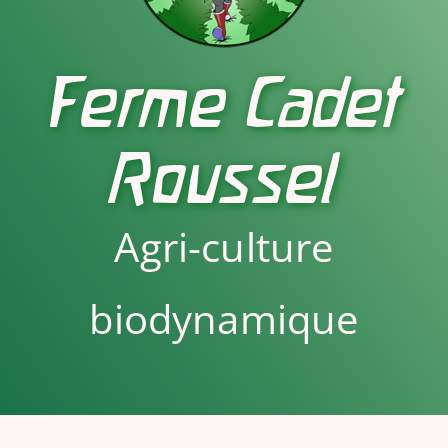
Ferme Cadet
Roussel
Agri-culture
biodynamique