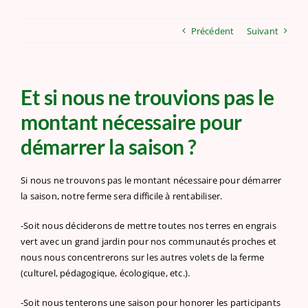
Précédent
Suivant
Et si nous ne trouvions pas le
montant nécessaire pour
démarrer la saison ?
Si nous ne trouvons pas le montant nécessaire pour démarrer
la saison, notre ferme sera difficile à rentabiliser.
-Soit nous déciderons de mettre toutes nos terres en engrais
vert avec un grand jardin pour nos communautés proches et
nous nous concentrerons sur les autres volets de la ferme
(culturel, pédagogique, écologique, etc.).
-Soit nous tenterons une saison pour honorer les participants