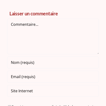
Laisser un commentaire
Commentaire