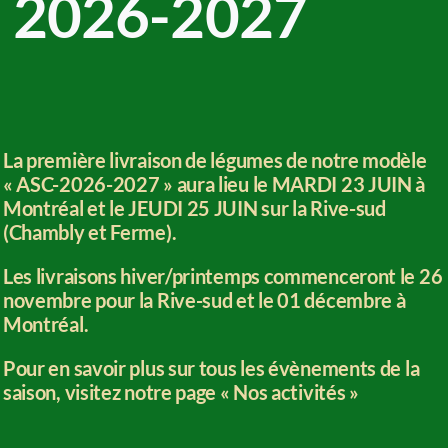
2026-2027
La première livraison de légumes de notre modèle
« ASC-2026-2027 » aura lieu le MARDI 23 JUIN à
Montréal et le JEUDI 25 JUIN sur la Rive-sud
(Chambly et Ferme).
Les livraisons hiver/printemps commenceront le 26
novembre pour la Rive-sud et le 01 décembre à
Montréal.
Pour en savoir plus sur tous les évènements de la
saison, visitez notre page
« Nos activités »