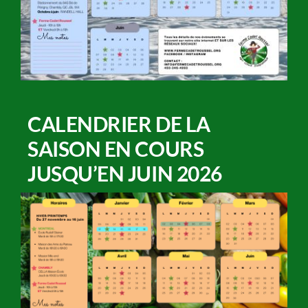
CALENDRIER DE LA
SAISON EN COURS
JUSQU’EN JUIN 2026