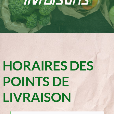
HORAIRES DES
POINTS DE
LIVRAISON