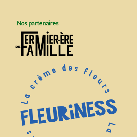
Nos partenaires