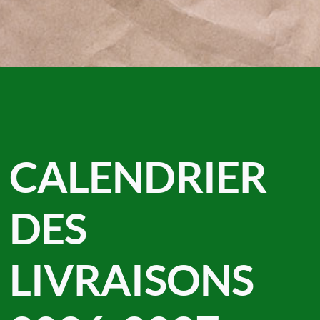
CALENDRIER
DES
LIVRAISONS