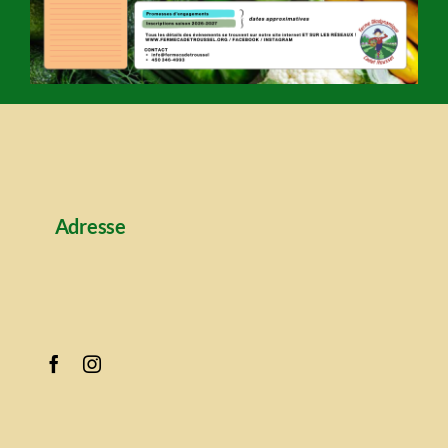
Adresse