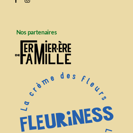
Nos partenaires