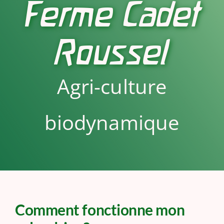
Ferme Cadet
Roussel
Agri-culture
biodynamique
Comment fonctionne mon