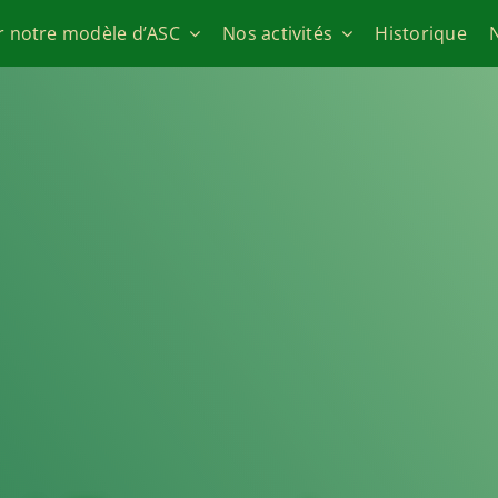
r notre modèle d’ASC
Nos activités
Historique