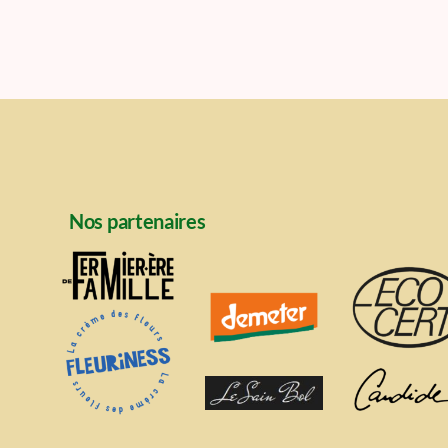
Nos partenaires