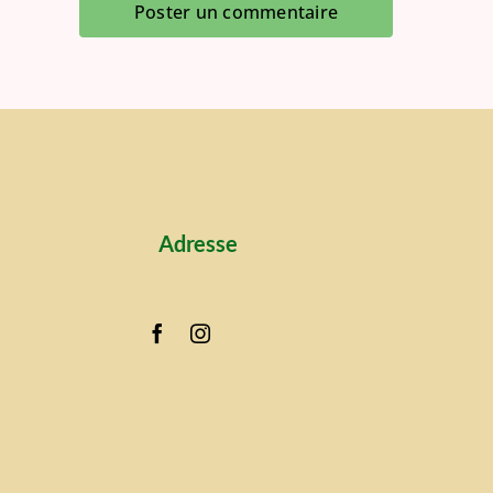
Adresse