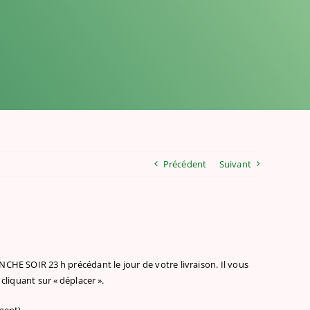
Précédent
Suivant
ANCHE SOIR 23 h précédant le jour de votre livraison. Il vous
 cliquant sur « déplacer ».