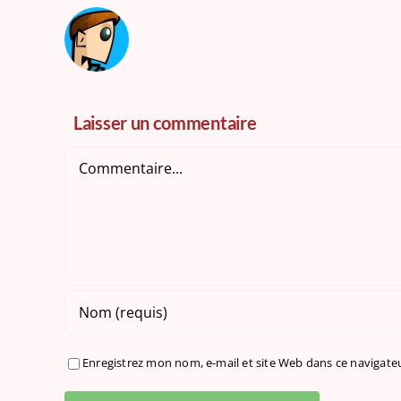
Laisser un commentaire
Commentaire
Enregistrez mon nom, e-mail et site Web dans ce navigateu