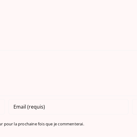
r pour la prochaine fois que je commenterai.