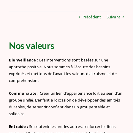
Précédent
Suivant
Nos valeurs
Bienveillance :
Les interventions sont basées sur une
approche positive. Nous sommes à l’écoute des besoins
exprimés et mettons de l’avant les valeurs d’altruisme et de
compréhension.
Communauté :
Créer un lien d’appartenance fort au sein d’un
groupe unifié. L’enfant a l’occasion de développer des amitiés
durables, de se sentir confiant dans un groupe stable et
solidaire.
Entraide :
Se soutenir les uns les autres, renforcer les liens