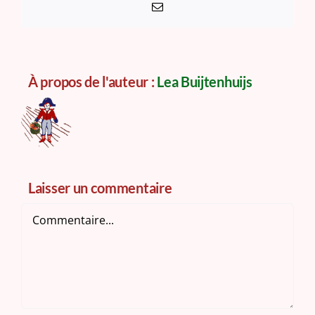
Email
À propos de l'auteur :
Lea Buijtenhuijs
Laisser un commentaire
Commentaire