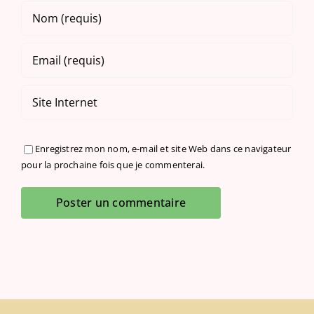
Enregistrez mon nom, e-mail et site Web dans ce navigateur
pour la prochaine fois que je commenterai.