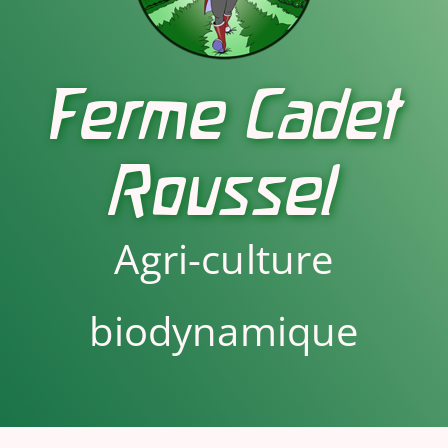
Ferme Cadet
Roussel
Agri-culture
biodynamique