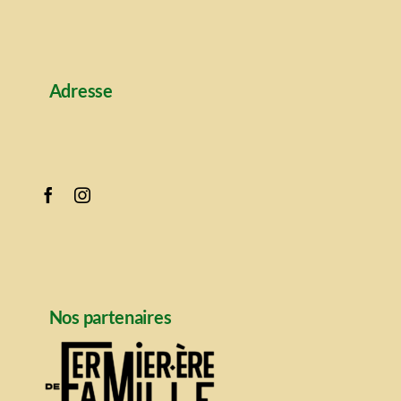
Adresse
Nos partenaires