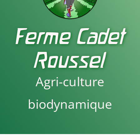
Ferme Cadet
Roussel
Agri-culture
biodynamique