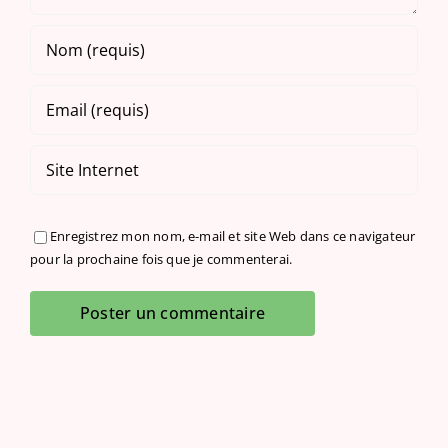
Enregistrez mon nom, e-mail et site Web dans ce navigateur
pour la prochaine fois que je commenterai.