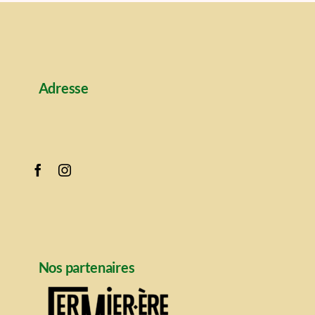
Adresse
Nos partenaires