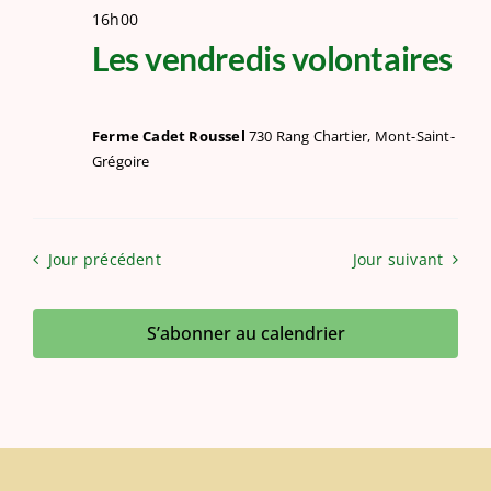
16h00
Les vendredis volontaires
Ferme Cadet Roussel
730 Rang Chartier, Mont-Saint-
Grégoire
Jour précédent
Jour suivant
S’abonner au calendrier