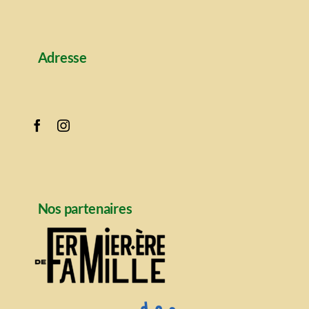
Adresse
Nos partenaires