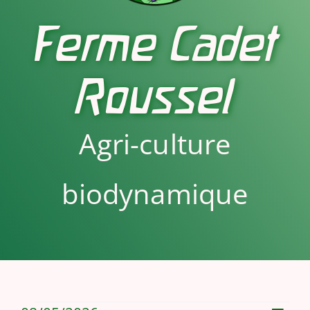
Ferme Cadet
Roussel
Agri-culture
biodynamique