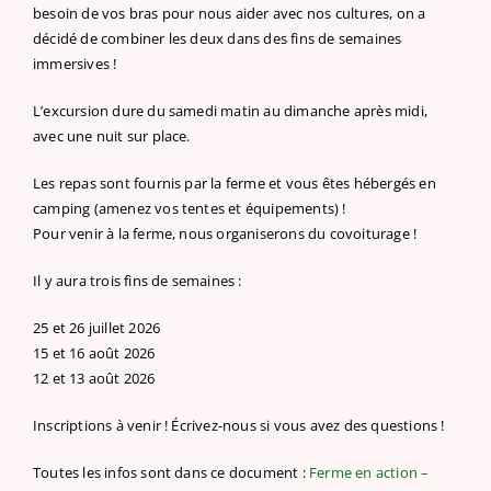
besoin de vos bras pour nous aider avec nos cultures, on a
décidé de combiner les deux dans des fins de semaines
immersives !
L’excursion dure du samedi matin au dimanche après midi,
avec une nuit sur place.
Les repas sont fournis par la ferme et vous êtes hébergés en
camping (amenez vos tentes et équipements) !
Pour venir à la ferme, nous organiserons du covoiturage !
Il y aura trois fins de semaines :
25 et 26 juillet 2026
15 et 16 août 2026
12 et 13 août 2026
Inscriptions à venir ! Écrivez-nous si vous avez des questions !
Toutes les infos sont dans ce document :
Ferme en action –