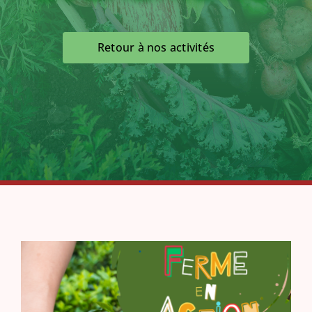
Retour à nos activités