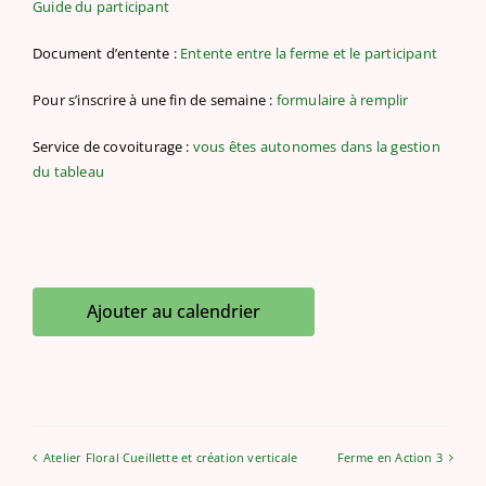
Guide du participant
Document d’entente :
Entente entre la ferme et le participant
Pour s’inscrire à une fin de semaine :
formulaire à remplir
Service de covoiturage :
vous êtes autonomes dans la gestion
du tableau
Ajouter au calendrier
Atelier Floral Cueillette et création verticale
Ferme en Action 3