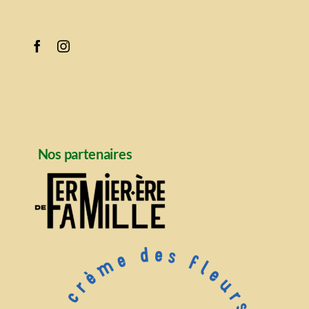
Nos partenaires