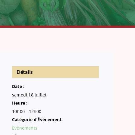
Détails
Date :
samedi 18 juillet
Heure :
10h00 - 12h00
Catégorie d’Évènement:
Événements