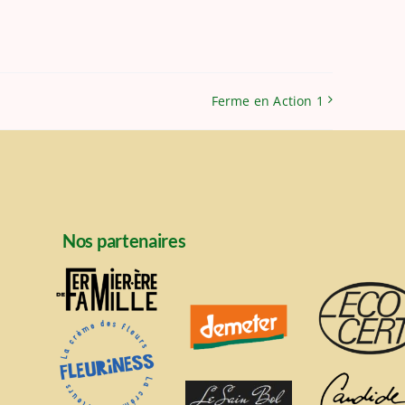
Ferme en Action 1
Nos partenaires