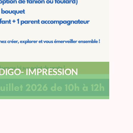
NDIGO- IMPRESSION