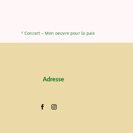
Concert – Mon oeuvre pour la paix
Adresse