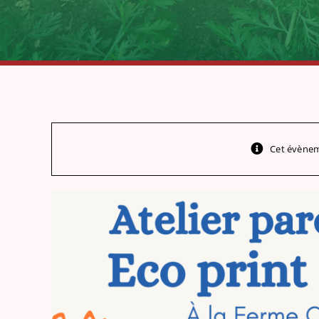
Cet évènem