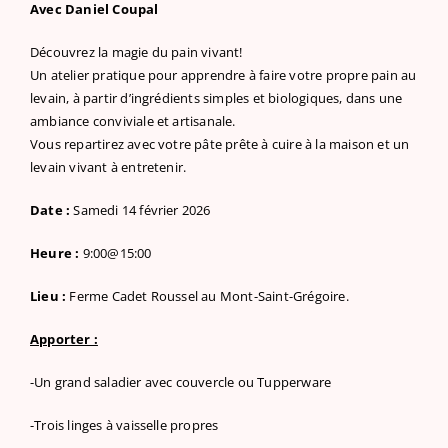
Avec Daniel Coupal
Découvrez la magie du pain vivant!
Un atelier pratique pour apprendre à faire votre propre pain au
levain, à partir d’ingrédients simples et biologiques, dans une
ambiance conviviale et artisanale.
Vous repartirez avec votre pâte prête à cuire à la maison et un
levain vivant à entretenir.
Date :
Samedi 14 février 2026
Heure :
9:00@15:00
Lieu :
Ferme Cadet Roussel au Mont-Saint-Grégoire.
Apporter :
-Un grand saladier avec couvercle ou Tupperware
-Trois linges à vaisselle propres