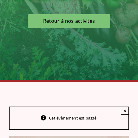
Retour à nos activités
×
Cet évènement est passé.