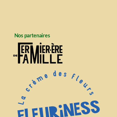
Nos partenaires