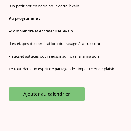
-Un petit pot en verre pour votre levain
Au programme :
–
Comprendre et entretenir le levain
-Les étapes de panification (du frasage à la cuisson)
-Trucs et astuces pour réussir son pain à la maison
Le tout dans un esprit de partage, de simplicité et de plaisir.
Ajouter au calendrier